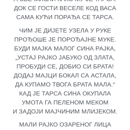
ДОК СЕ ГОСТИ ВЕСЕЛЕ КОД ВАСА
САМА КУЋИ ПОРАЂА СЕ ТАРСА.
ЧИМ ЈЕ ДИЈЕТЕ УЗЕЛА У РУКЕ
ПРОЂОШЕ ЈЕ ПОРОЂАЈНЕ МУКЕ.
БУДИ МАЈКА МАЛОГ СИНА РАЈКА,
„УСТАЈ РАЈКО ЈАБУКО ОД ЗЛАТА,
ПРОБУДИ СЕ, ДОБИО СИ БРАТА!
ДОДАЈ МАЈЦИ БОКАЛ СА АСТАЛА,
ДА КУПАМО ТВОГА БРАТА МАЛА.“
КАД ЈЕ ТАРСА СИНА ОКУПАЛА
УМОТА ГА ПЕЛЕНОМ МЕКОМ
И ЗАДОЈИ МАЈЧИНИМ МЛИЈЕКОМ.
МАЛИ РАЈКО ОЗАРЕНОГ ЛИЦА