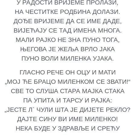
У РАДОСТИ ВРИЈЕМЕ ПРОЛАЗИ,
НА ЧЕСТИТКЕ РОДБИНА ДОЛАЗИ.
ДОЂЕ ВРИЈЕМЕ ДА СЕ ИМЕ ДАДЕ,
ВИЈЕЋАЈУ СЕ ТАД ИМЕНА МНОГА.
МАЛИ РАЈКО НЕ ЗНА ПУНО ТОГА,
ЊЕГОВА ЈЕ ЖЕЉА ВРЛО ЈАКА
ПУНО ВОЛИ МИЛЕНКА УЈАКА.
ГЛАСНО РЕЧЕ ОН ОЦУ И МАТИ
„МОЈ ЋЕ БРАЦО МИЛЕНКОМ СЕ ЗВАТИ!“
СВЕ ТО СЛУША СТАРА МАЈКА СТАКА
ПА УПИТА И ТАРСУ И РАЈКА:
„ЈЕСТЕ Л` ЧУЛИ ШТА ЈЕ ДИЈЕТЕ РЕКЛО?
ДАЈТЕ СИНУ ВИ ИМЕ МИЛЕНКО!
НЕКА БУДЕ У ЗДРАВЉЕ И СРЕЋУ