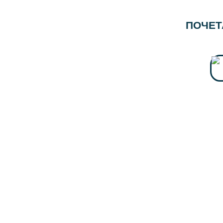
ПОЧЕТ