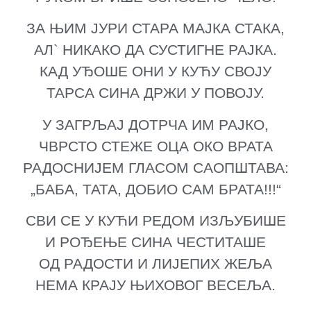
ЗА ЊИМ ЈУРИ СТАРА МАЈКА СТАКА,
АЛ` НИКАКО ДА СУСТИГНЕ РАЈКА.
КАД УЂОШЕ ОНИ У КУЋУ СВОЈУ
ТАРСА СИНА ДРЖИ У ПОВОЈУ.
У ЗАГРЉАЈ ДОТРЧА ИМ РАЈКО,
ЧВРСТО СТЕЖЕ ОЦА ОКО ВРАТА
РАДОСНИЈЕМ ГЛАСОМ САОПШТАВА:
„БАБА, ТАТА, ДОБИО САМ БРАТА!!!“
СВИ СЕ У КУЋИ РЕДОМ ИЗЉУБИШЕ
И РОЂЕЊЕ СИНА ЧЕСТИТАШЕ
ОД РАДОСТИ И ЛИЈЕПИХ ЖЕЉА
НЕМА КРАЈУ ЊИХОВОГ ВЕСЕЉА.