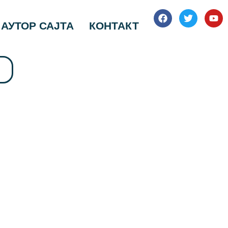
АУТОР САЈТА
КОНТАКТ