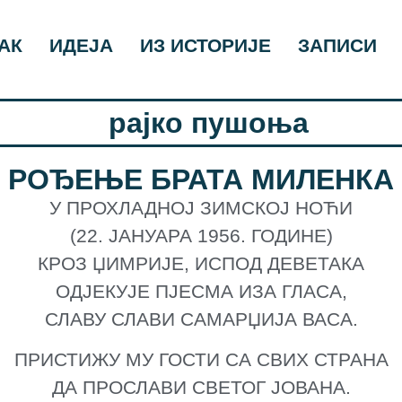
АК
ИДЕЈА
ИЗ ИСТОРИЈЕ
ЗАПИСИ
РОЂЕЊЕ БРАТА МИЛЕНКА
У ПРОХЛАДНОЈ ЗИМСКОЈ НОЋИ
(22. ЈАНУАРА 1956. ГОДИНЕ)
КРОЗ ЏИМРИЈЕ, ИСПОД ДЕВЕТАКА
ОДЈЕКУЈЕ ПЈЕСМА ИЗА ГЛАСА,
СЛАВУ СЛАВИ САМАРЏИЈА ВАСА.
ПРИСТИЖУ МУ ГОСТИ СА СВИХ СТРАНА
ДА ПРОСЛАВИ СВЕТОГ ЈОВАНА.